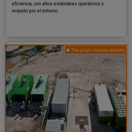
eficiencia, con altos estándares operativos y
respeto por el entorno.
This plugin requires upgrade