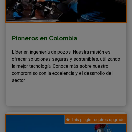
Pioneros en Colombia
Líder en ingeniería de pozos. Nuestra misión es
ofrecer soluciones seguras y sostenibles, utilizando
la mejor tecnología. Conoce más sobre nuestro
compromiso con la excelencia y el desarrollo del
sector.
This plugin requires upgrade