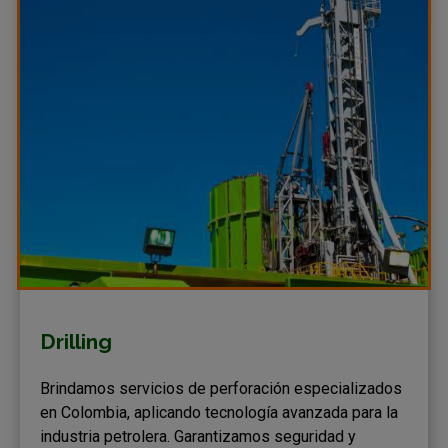
Drilling
Brindamos servicios de perforación especializados
en Colombia, aplicando tecnología avanzada para la
industria petrolera. Garantizamos seguridad y