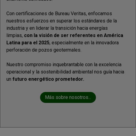
Con certificaciones de Bureau Veritas, enfocamos
nuestros esfuerzos en superar los estándares de la
industria y en liderar la transición hacia energías
limpias,
con la visión de ser referentes en América
Latina para el 2025
, especialmente en la innovadora
perforación de pozos geotermales.
Nuestro compromiso inquebrantable con la excelencia
operacional y la sostenibilidad ambiental nos guía hacia
un
futuro energético prometedor.
Más sobre nosotros...