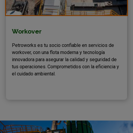
Workover
Petroworks es tu socio confiable en servicios de
workover, con una flota moderna y tecnología
innovadora para asegurar la calidad y seguridad de
tus operaciones. Comprometidos con la eficiencia y
el cuidado ambiental.