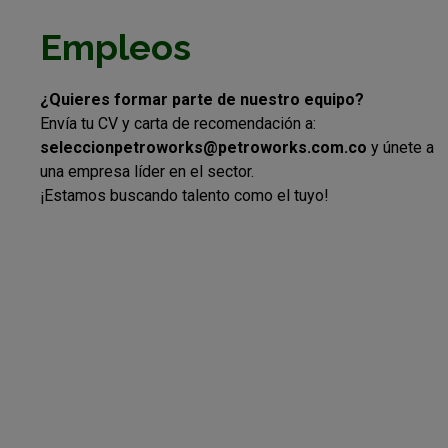
Empleos
¿Quieres formar parte de nuestro equipo?
Envía tu CV y carta de recomendación a:
seleccionpetroworks@petroworks.com.co
y únete a
una empresa líder en el sector.
¡Estamos buscando talento como el tuyo!